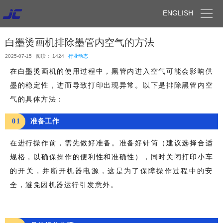

ENGLISH
白墨烫画机排除墨管内空气的方法
2025-07-15
阅读： 1424
行业动态
在白墨烫画机的使用过程中，黑管内进入空气可能会影响供
墨的稳定性，进而导致打印出现异常。以下是排除黑管内空
气的具体方法：
0
1
准备工作
在进行操作前，需先做好准备。准备好针筒（建议选择合适
规格，以确保操作的便利性和准确性），同时关闭打印小车
的开关，并断开机器电源，这是为了保障操作过程中的安
全，避免因机器运行引发意外。