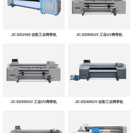
JC-ED2500 佳彩工业网带机
JC-ED800UV 工业UV网带机
JC-ED500UV 工业UV网带机
JC-ED400UV 佳彩工业网带机