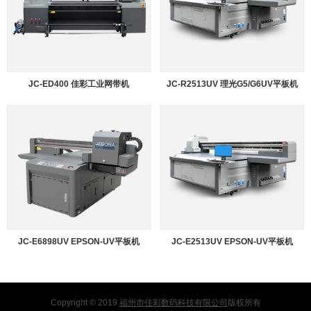
JC-ED400 佳彩工业网带机
JC-R2513UV 理光G5/G6UV平板机
JC-E6898UV EPSON-UV平板机
JC-E2513UV EPSON-UV平板机
Copyright © 2019
福州市佳彩数码科技有限公司
版权所有