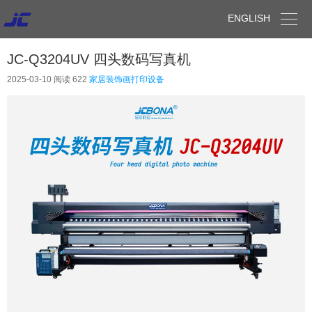

ENGLISH
JC-Q3204UV 四头数码写真机
2025-03-10
阅读 622
家居装饰画打印设备